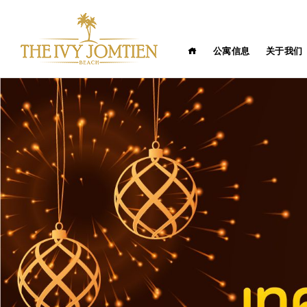
公寓信息
关于我们