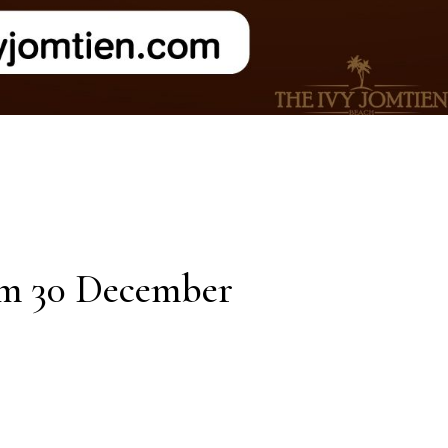
om 30 December