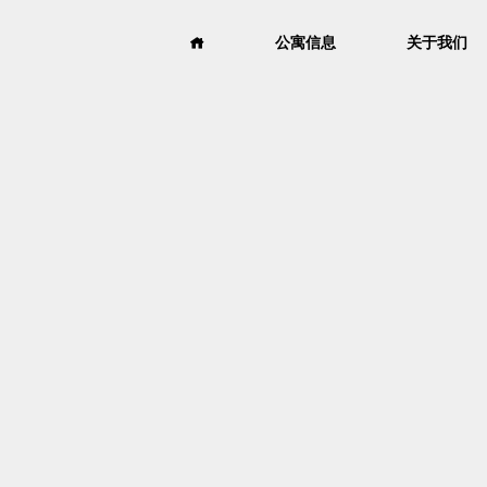
公寓信息
关于我们