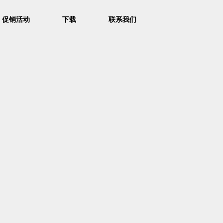
促销活动
下载
联系我们