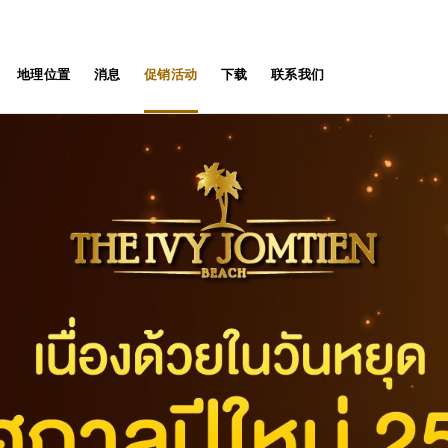
地理位置
消息
促销活动
下载
联系我们