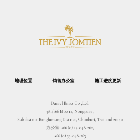
地理位置
销售办公室
施工进度更新
Daniel Binks Co.,Ltd.
381/166 Moo 12, Nongpure,
Sub-district Banglamung District, Chonburi, Thailand 20150
办公室:
+66 (0) 33-048-262
,
+66 (0) 33-048-263