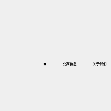
公寓信息
关于我们