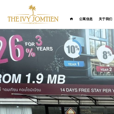
公寓信息
关于我们