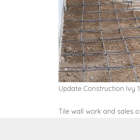
Update Construction Ivy 1
Tile wall work and sales o