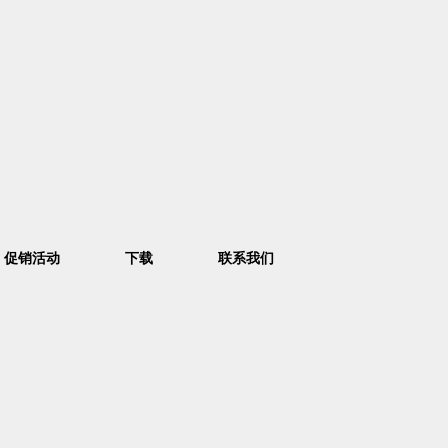
促销活动
下载
联系我们