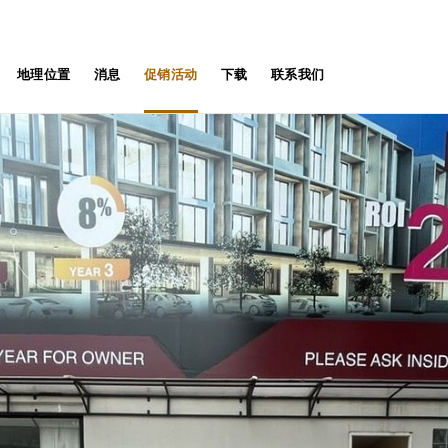
地理位置
消息
促销活动
下载
联系我们