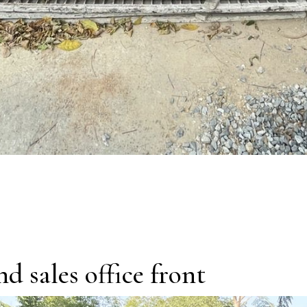
d sales office front