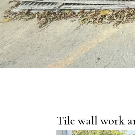
Tile wall work an