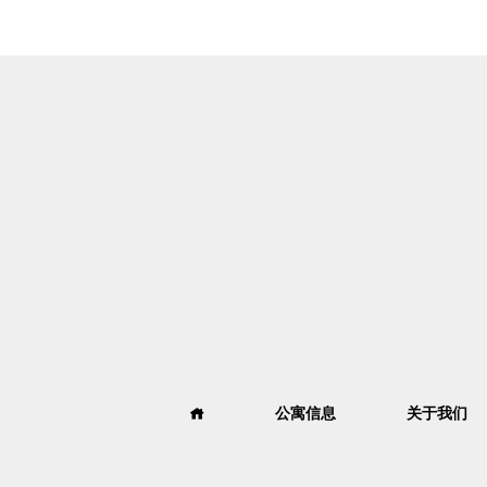
公寓信息
关于我们