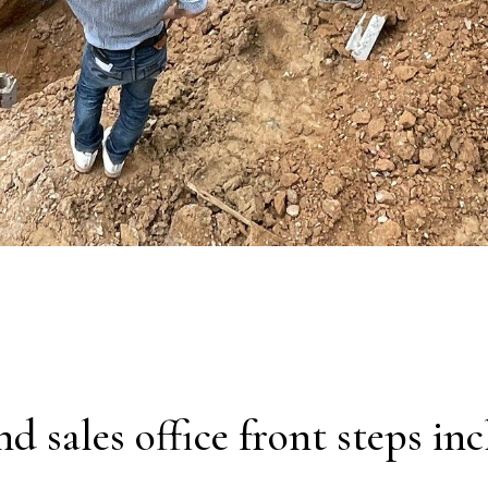
nd sales office front steps i