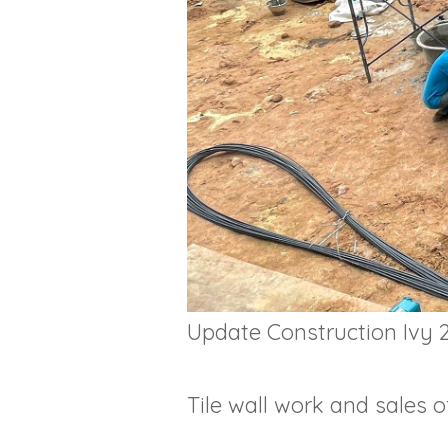
Update Construction Ivy 2
Tile wall work and sales o