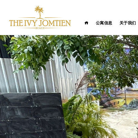
公寓信息
关于我们