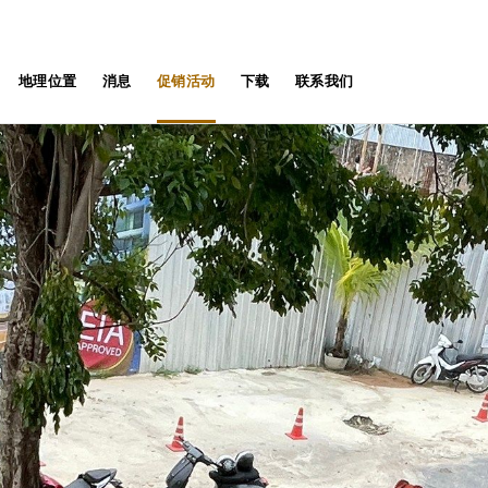
地理位置
消息
促销活动
下载
联系我们