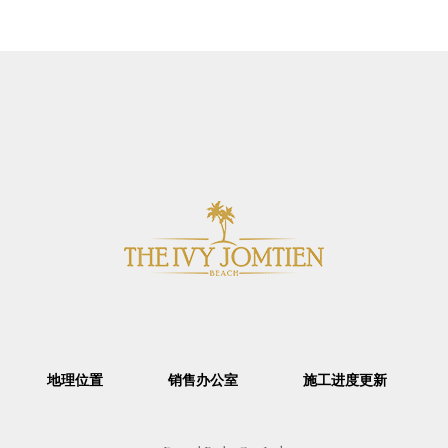
地理位置
销售办公室
施工进度更新