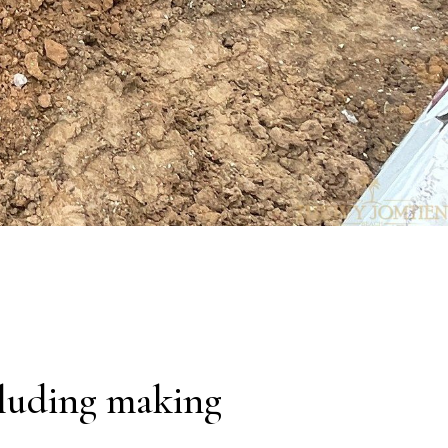
ncluding making