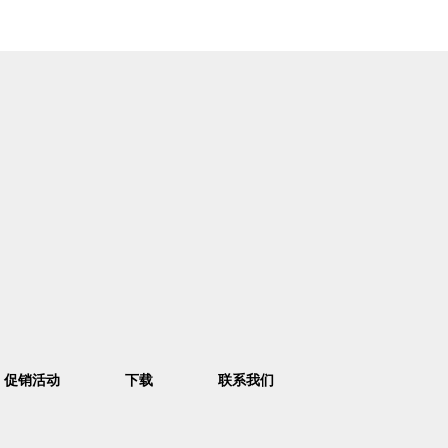
促销活动
下载
联系我们