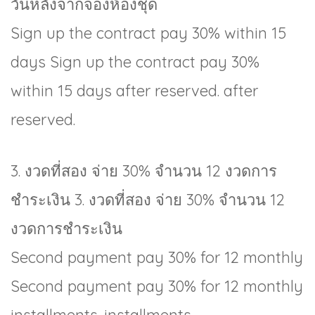
วันหลังจากจองห้องชุด
Sign up the contract pay 30% within 15
days Sign up the contract pay 30%
within 15 days after reserved. after
reserved.
3. งวดที่สอง จ่าย 30% จำนวน 12 งวดการ
ชำระเงิน 3. งวดที่สอง จ่าย 30% จำนวน 12
งวดการชำระเงิน
Second payment pay 30% for 12 monthly
Second payment pay 30% for 12 monthly
installments. installments.