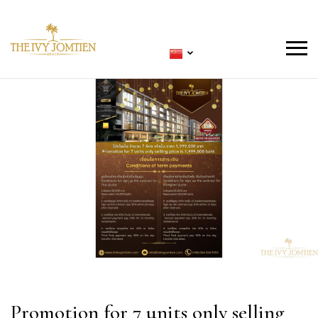
Promotion for 7 units only selling