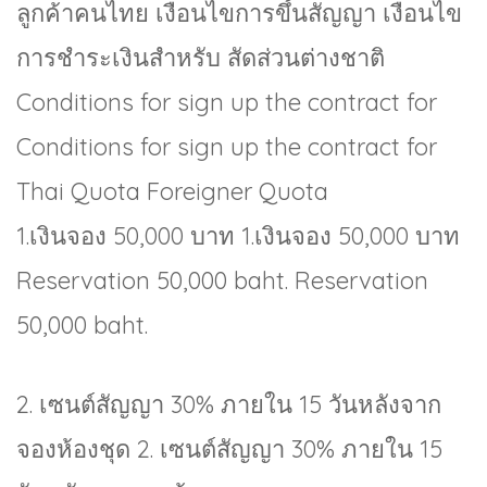
ลูกค้าคนไทย เงื่อนไขการขึ้นสัญญา เงื่อนไข
การชำระเงินสำหรับ สัดส่วนต่างชาติ
Conditions for sign up the contract for
Conditions for sign up the contract for
Thai Quota Foreigner Quota
1.เงินจอง 50,000 บาท 1.เงินจอง 50,000 บาท
Reservation 50,000 baht. Reservation
50,000 baht.
2. เซนต์สัญญา 30% ภายใน 15 วันหลังจาก
จองห้องชุด 2. เซนต์สัญญา 30% ภายใน 15