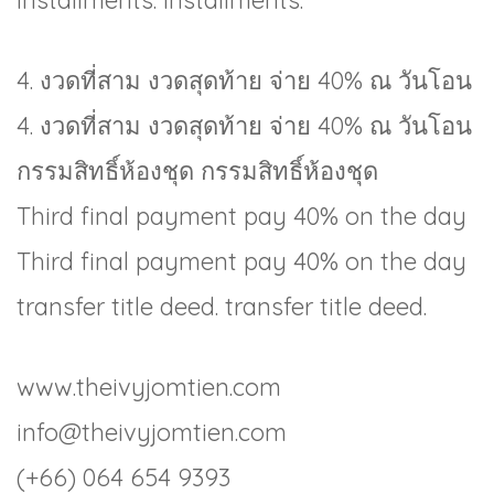
4. งวดที่สาม งวดสุดท้าย จ่าย 40% ณ วันโอน
4. งวดที่สาม งวดสุดท้าย จ่าย 40% ณ วันโอน
กรรมสิทธิ์ห้องชุด กรรมสิทธิ์ห้องชุด
Third final payment pay 40% on the day
Third final payment pay 40% on the day
transfer title deed. transfer title deed.
www.theivyjomtien.com
info@theivyjomtien.com
(+66) 064 654 9393