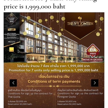
price is 1,999,000 baht