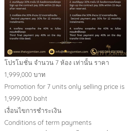
โปรโมชั่น จำนวน 7 ห้อง เท่านั้น ราคา
1,999,000 บาท
Promotion for 7 units only selling price is
1,999,000 baht
เงื่อนไขการชำระเงิน
Conditions of term payments