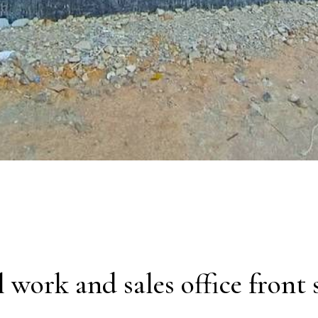
l work and sales office front