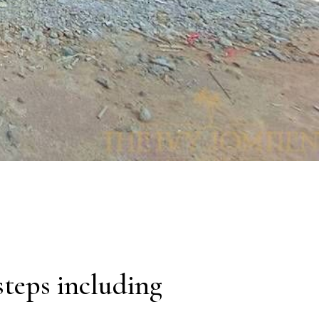
 steps including