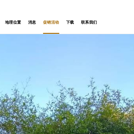
地理位置
消息
促销活动
下载
联系我们