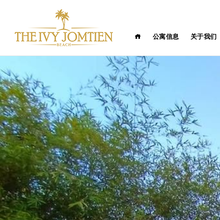
公寓信息
关于我们